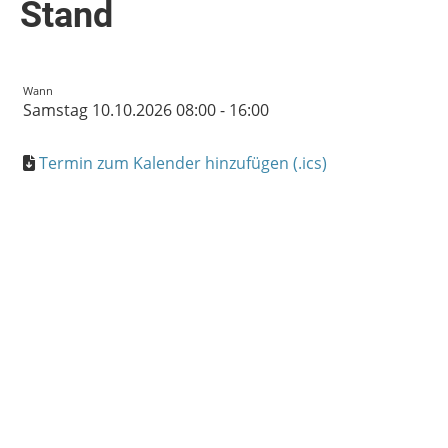
Stand
Wann
Samstag 10.10.2026 08:00 - 16:00
Termin zum Kalender hinzufügen (.ics)